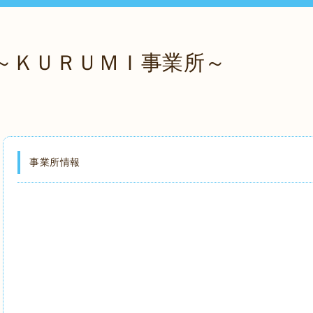
～ＫＵＲＵＭＩ事業所～
事業所情報