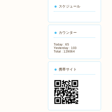
スケジュール
カウンター
Today :
65
Yesterday :
103
Total :
129064
携帯サイト