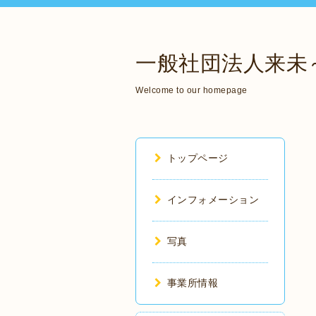
一般社団法人来未
Welcome to our homepage
トップページ
インフォメーション
写真
事業所情報