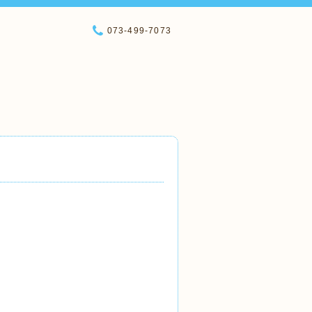
073-499-7073