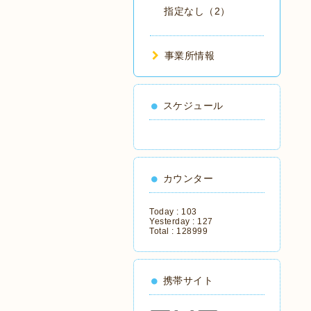
指定なし（2）
事業所情報
スケジュール
カウンター
Today :
103
Yesterday :
127
Total :
128999
携帯サイト