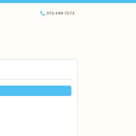
073-499-7073