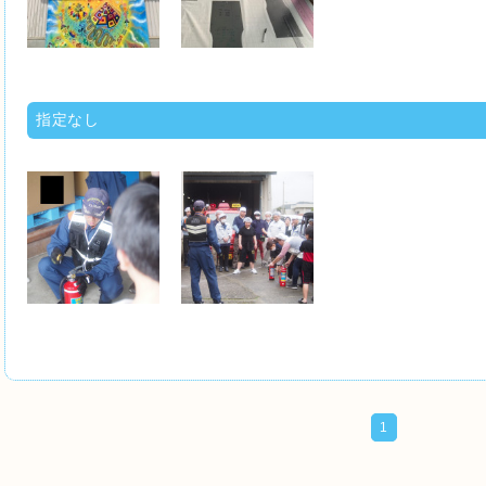
指定なし
1