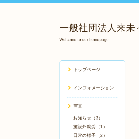
一般社団法人来未
Welcome to our homepage
トップページ
インフォメーション
写真
お知らせ（3）
施設外就労（1）
日常の様子（2）